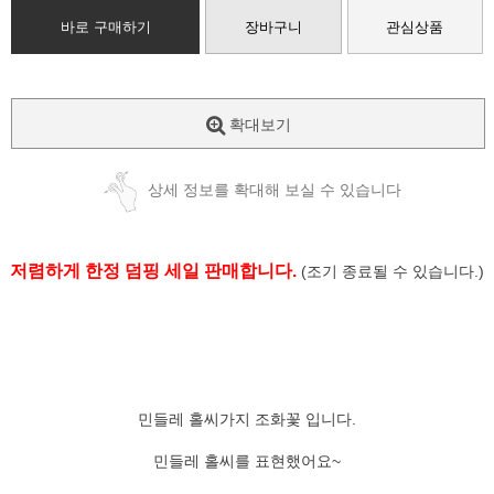
바로 구매하기
장바구니
관심상품
확대보기
상세 정보를 확대해 보실 수 있습니다
저렴하게 한정 덤핑 세일 판매합니다.
(조기 종료될 수 있습니다.)
민들레 홀씨가지 조화꽃 입니다.
민들레 홀씨를 표현했어요~