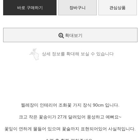
바로 구매하기
장바구니
관심상품
확대보기
상세 정보를 확대해 보실 수 있습니다
찔레장미 인테리어 조화꽃 가지 장식 90cm 입니다.
크고 작은 꽃송이가 27개 달려있어 풍성하고 예뻐요~
꽃잎이 연하게 물들어 있으며 꽃술까지 표현되어있어 사실적입니다.