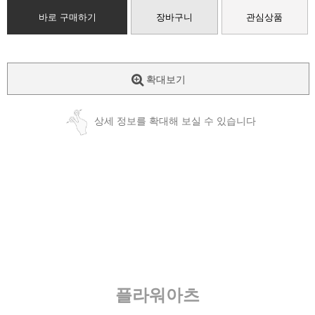
바로 구매하기
장바구니
관심상품
확대보기
상세 정보를 확대해 보실 수 있습니다
플라워아츠