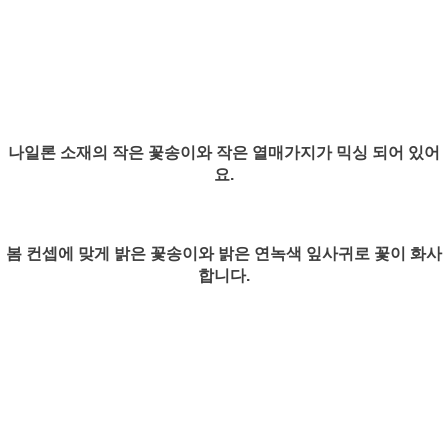
나일론 소재의 작은 꽃송이와 작은 열매가지가 믹싱 되어 있어
요.
봄 컨셉에 맞게 밝은 꽃송이와 밝은 연녹색 잎사귀로 꽃이 화사
합니다.