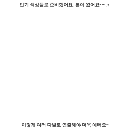
인기 색상들로 준비했어요. 봄이 왔어요~~ ♬
이렇게 여러 다발로 연출해야 더욱 예뻐요~