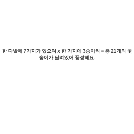
한 다발에 7가지가 있으며 x 한 가지에 3송이씩 = 총 21개의 꽃
송이가 달려있어 풍성해요.