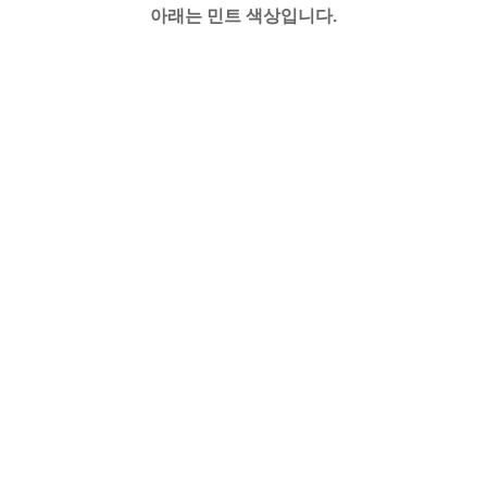
아래는 민트 색상입니다.