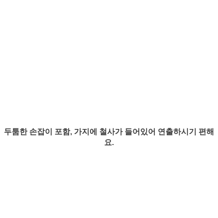
두툼한 손잡이 포함, 가지에 철사가 들어있어 연출하시기 편해
요.