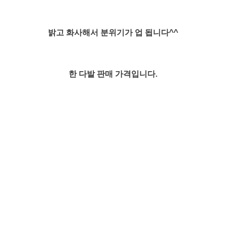
밝고 화사해서 분위기가 업 됩니다^^
한 다발 판매 가격입니다.