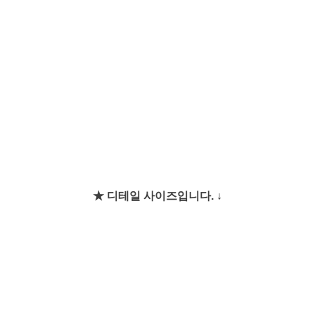
★ 디테일 사이즈입니다. ↓