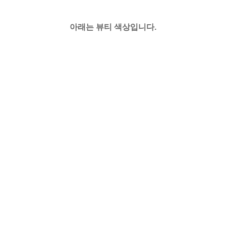
아래는 뷰티 색상입니다.