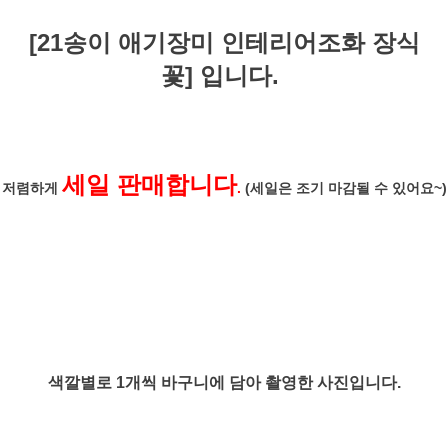
[21송이 애기장미 인테리어조화 장식
꽃] 입니다.
세일 판매합니다
저렴하게
.
(세일은 조기 마감될 수 있어요~)
색깔별로 1개씩 바구니에 담아 촬영한 사진입니다.