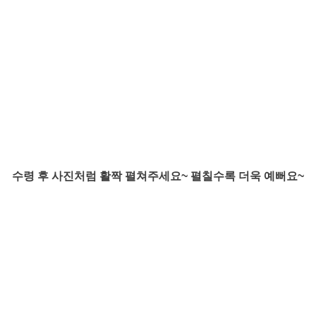
수령 후 사진처럼 활짝 펼쳐주세요~ 펼칠수록 더욱 예뻐요~