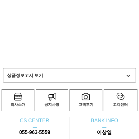
상품정보고시 보기
회사소개
공지사항
고객후기
고객센터
CS CENTER
BANK INFO
ㅡ
ㅡ
055-963-5559
이상열