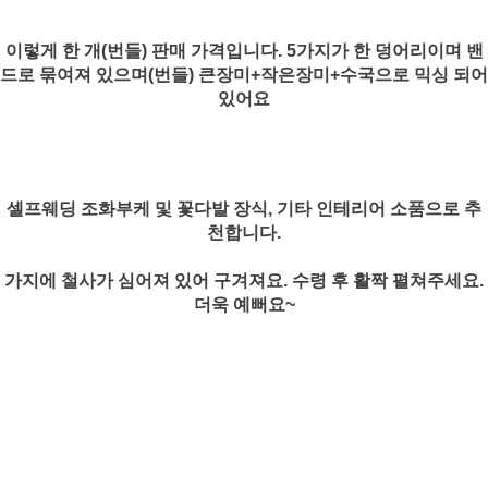
이렇게 한 개(번들) 판매 가격입니다. 5가지가 한 덩어리이며 밴
드로 묶여져 있으며(번들) 큰장미+작은장미+수국으로 믹싱 되어
있어요
셀프웨딩 조화부케 및 꽃다발 장식, 기타 인테리어 소품으로 추
천합니다.
가지에 철사가 심어져 있어 구겨져요. 수령 후 활짝 펼쳐주세요.
더욱 예뻐요~