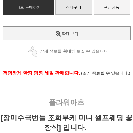
바로 구매하기
장바구니
관심상품
확대보기
상세 정보를 확대해 보실 수 있습니다
저렴하게 한정 덤핑 세일 판매합니다.
(조기 종료될 수 있습니다.)
플라워아츠
[장미수국번들 조화부케 미니 셀프웨딩 꽃
장식] 입니다.