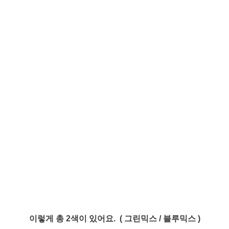
이렇게 총 2색이 있어요. ( 그린믹스 / 블루믹스 )