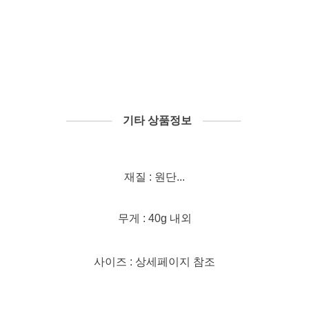
──────
기타 상품정보
─────
재질 : 원단...
무게 : 40g 내외
사이즈 : 상세페이지 참조