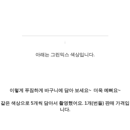
─────────────────────
───
───
↓
아래는 그린믹스 색상입니다.
이렇게 푸짐하게 바구니에 담아 보세요~ 더욱 예뻐요~
같은 색상으로 5개씩 담아서 촬영했어요. 1개(번들) 판매 가격입
니다.