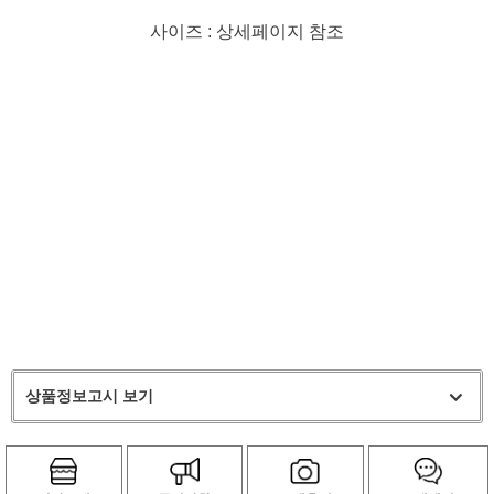
사이즈 : 상세페이지 참조
상품정보고시 보기