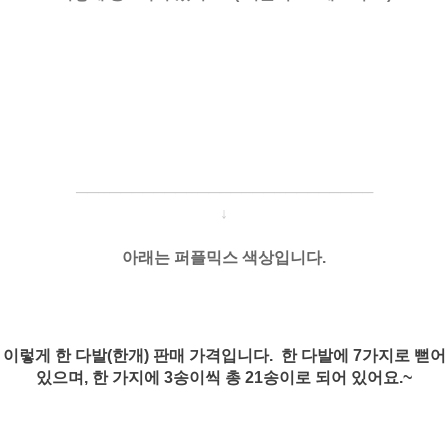
─────────────────────
───
───
↓
아래는
퍼플믹스
색상입니다.
이렇게 한 다발(한개) 판매 가격입니다. 한 다발에 7가지로 뻗어
있으며, 한 가지에 3송이씩 총 21송이로 되어 있어요.~