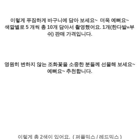
이렇게 푸짐하게 바구니에 담아 보세요~ 더욱 예뻐요~
색깔별로 5 개씩 총 10개 담아서 촬영했어요. 1개(한다발=부
쉬) 판매 가격입니다.
영원히 변하지 않는 조화꽃을 소중한 분들께 선물해 보세요~
예뻐요~ 추천합니다.
이렇게 총 2색이 있어요. ( 퍼플믹스 / 레드믹스 )