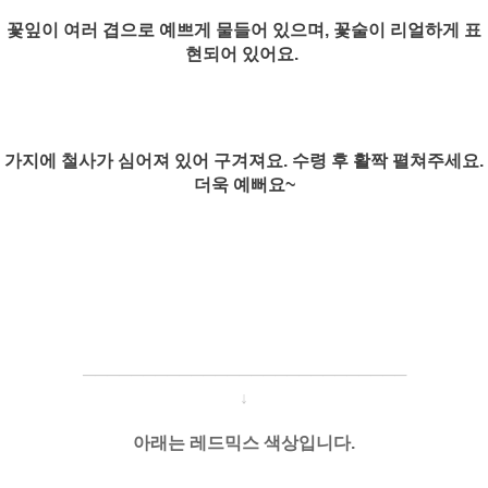
꽃잎이 여러 겹으로 예쁘게 물들어 있으며, 꽃술이 리얼하게 표
현되어 있어요.
가지에 철사가 심어져 있어 구겨져요. 수령 후 활짝 펼쳐주세요.
더욱 예뻐요~
─────────────────────
───
───
↓
아래는 레드
믹스
색상입니다.