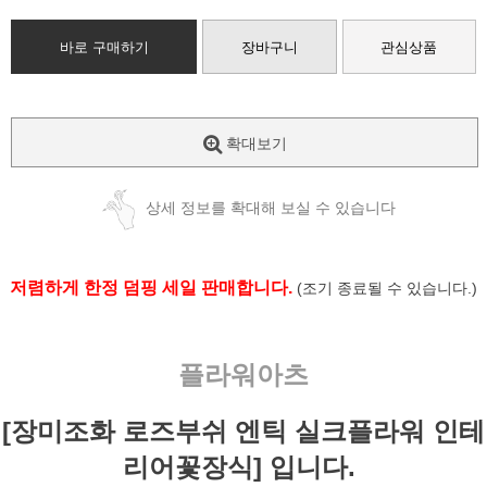
바로 구매하기
장바구니
관심상품
확대보기
상세 정보를 확대해 보실 수 있습니다
저렴하게 한정 덤핑 세일 판매합니다.
(조기 종료될 수 있습니다.)
플라워아츠
[장미조화 로즈부쉬 엔틱 실크플라워 인테
리어꽃장식] 입니다.