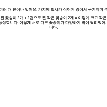
여러 개 뻗어나 있어요. 가지에 철사가 심어져 있어서 구겨지며 
 된 꽃송이 2개 + 2겹으로 된 작은 꽃송이 2개 = 이렇게 크고 작
 풍성합니다.
이렇게 서로 다른 꽃송이가 다양하게 많이 달려있어,
니다.