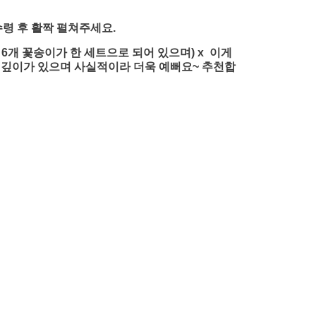
수령 후 활짝 펼쳐주세요.
은 6개 꽃송이가 한 세트으로 되어 있으며) x 이게
 깊이가 있으며 사실적이라 더욱 예뻐요~ 추천합