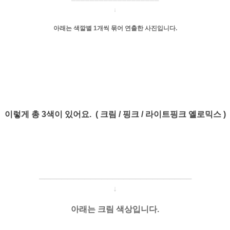
───────────────────
↓
아래는 색깔별 1개씩 묶어 연출한 사진입니다.
이렇게 총 3색이 있어요. ( 크림 / 핑크 / 라이트핑크 옐로믹스 )
─────────────────────
───
───
↓
아래는 크림 색상입니다.