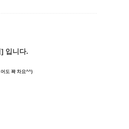
] 입니다.
어도 꽉 차요^^)