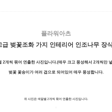
플라워아츠
m 고급 벚꽃조화 가지 인테리어 인조나무 장식
 2개씩 묶어 연출한 사진입니다.(매우 크고 풍성해서 2개씩만 넣
벚꽃 꽃송이가 여러 겹으로 되어있어 매우 풍성합니다.
위 사진은 색깔별 2개씩 묶어 연출한 사진입니다.
↑