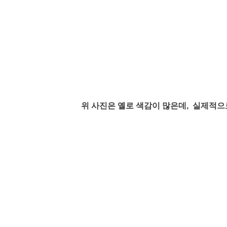
위 사진은 옐로 색감이 많은데, 실제적으