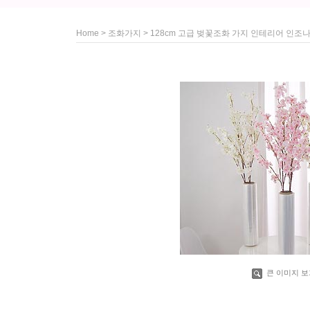
>
> 128cm 고급 벚꽃조화 가지 인테리어 인조나
Home
조화가지
큰 이미지 보