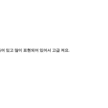
어 있고 많이 표현되어 있어서 고급 져요.