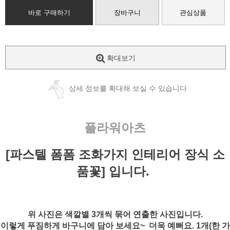
바로 구매하기
장바구니
관심상품
확대보기
상세 정보를 확대해 보실 수 있습니다
플라워아츠
[파스텔 폼폼 조화가지 인테리어 장식 소
품꽃] 입니다.
위 사진은 색깔별 3개씩 묶어 연출한 사진입니다.
이렇게 푸짐하게 바구니에 담아 보세요~ 더욱 예뻐요. 1개(한 가