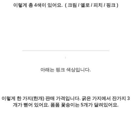
이렇게 총 4색이 있어요. ( 크림 / 옐로 / 피치 / 핑크 )
─────────────────────
───
───
↓
아래는 핑크 색상입니다.
이렇게 한 가지(한개) 판매 가격입니다. 굵은
가지에서 잔가지 3
개가 뻗어 있어요. 폼폼 꽃송이는 5개가 달려있어요.