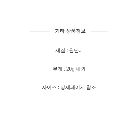
──────
기타 상품정보
─────
재질 : 원단...
무게 : 20g 내외
사이즈 : 상세페이지 참조