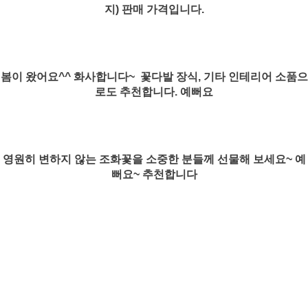
지) 판매 가격입니다.
봄이 왔어요^^ 화사합니다~ 꽃다발 장식, 기타 인테리어 소품으
로도 추천합니다. 예뻐요
영원히 변하지 않는 조화꽃을 소중한 분들께 선물해 보세요~ 예
뻐요~ 추천합니다