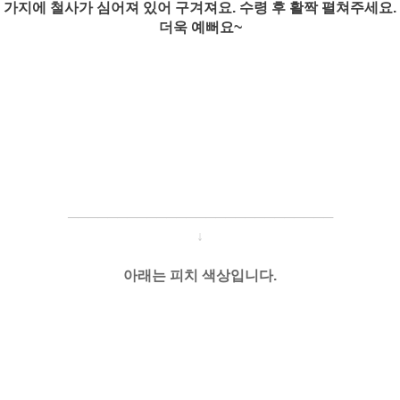
가지에 철사가 심어져 있어 구겨져요. 수령 후 활짝 펼쳐주세요.
더욱 예뻐요~
─────────────────────
───
───
↓
아래는 피치 색상입니다.