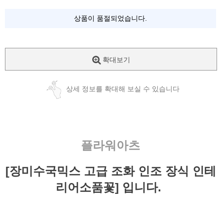
상품이 품절되었습니다.
확대보기
상세 정보를 확대해 보실 수 있습니다
플라워아츠
[장미수국믹스 고급 조화 인조 장식 인테
리어소품꽃] 입니다.