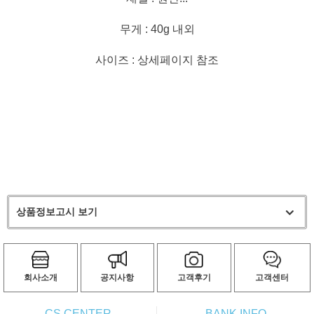
무게 : 40g 내외
사이즈 : 상세페이지 참조
상품정보고시 보기
회사소개
공지사항
고객후기
고객센터
CS CENTER
BANK INFO