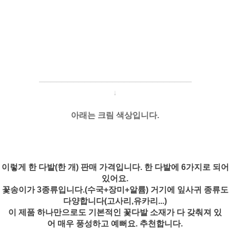
─────────────────────
───
───
↓
아래는 크림 색상입니다.
이렇게 한 다발(한 개) 판매 가격입니다. 한 다발에 6가지로 되어
있어요.
꽃송이가 3종류입니다.(수국+장미+알륨) 거기에 잎사귀 종류도
다양합니다(고사리,유카리...)
이 제품 하나만으로도 기본적인 꽃다발 소재가 다 갖춰져 있
어 매우 풍성하고 예뻐요. 추천합니다.