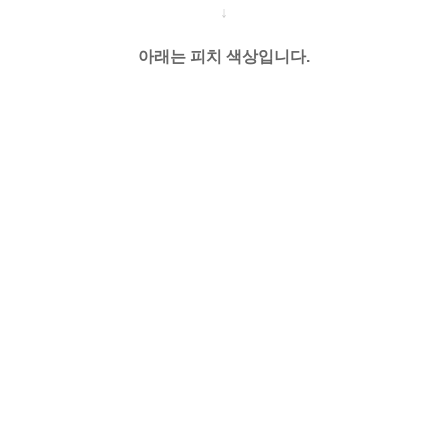
↓
아래는 피치 색상입니다.