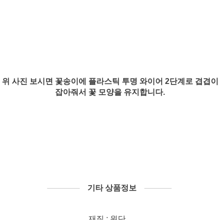
위 사진 보시면 꽃송이에 플라스틱 투명 와이어 2단계로 겹겹이
잡아줘서 꽃 모양을 유지합니다.
──────
기타 상품정보
─────
재질 : 원단...