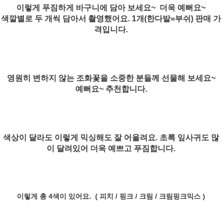
이렇게 푸짐하게 바구니에 담아 보세요~ 더욱 예뻐요~
색깔별로 두 개씩 담아서 촬영했어요. 1개(한다발=부쉬) 판매 가
격입니다.
영원히 변하지 않는 조화꽃을 소중한 분들께 선물해 보세요~
예뻐요~ 추천합니다.
색상이 달라도 이렇게 믹싱해도 잘 어울려요. 초록 잎사귀도 많
이 달려있어 더욱 예쁘고 푸짐합니다.
이렇게 총 4색이 있어요. ( 피치 / 핑크 / 크림 / 크림핑크믹스 )