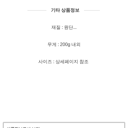
──────
기타 상품정보
─────
재질 : 원단...
무게 : 200g 내외
사이즈 : 상세페이지 참조