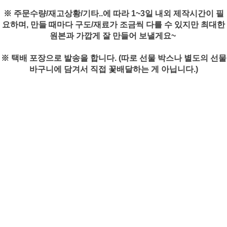
※ 주문수량/재고상황/기타..에 따라 1~3일 내외 제작시간이 필
요하며, 만들 때마다 구도/재료가 조금씩 다를 수 있지만 최대한
원본과 가깝게 잘 만들어 보낼게요~
※ 택배 포장으로 발송을 합니다. (따로 선물 박스나 별도의 선물
바구니에 담겨서 직접 꽃배달하는 게 아닙니다.)