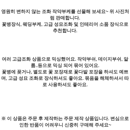
영원히 변하지 않는 조화 작약부케를 선물해 보세요~ 위 사진처
럼 판매합니다.
꽃병장식, 웨딩부케, 고급 성묘조화 및 인테리어 소품 장식으로
추천합니다.
여러 고급조화 상품으로 믹싱했어요. 작약부쉬, 데이지부쉬, 알
륨..등으로 믹싱 되어 묶어 있어요.
꽃병에 꽂거나, 별도로 꽃 포장재로 꽃다발 포장을 하셔도 예쁘
며, 고급 성묘 조화로 장식하셔도 좋아요. 묶음을 해체하셔서 따
로 사용하셔도 좋아요.
※ 이 상품은 주문 후 제작하는 주문 제작 상품입니다. 변심으로
인한 반품이 어려우니 신중히 구매해 주세요~