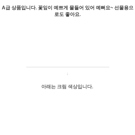
A급 상품입니다. 꽃잎이 예쁘게 물들어 있어
예뻐요~ 선물용으
로도 좋아요.
─────────────────────
───
─
↓
아래는 크림 색상입니다.