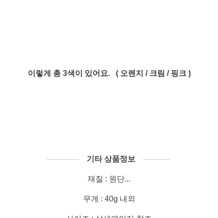
이렇게 총 3색이 있어요. ( 오렌지 / 크림 / 핑크 )
──────
기타 상품정보
─────
재질 : 원단...
무게 : 40g 내외