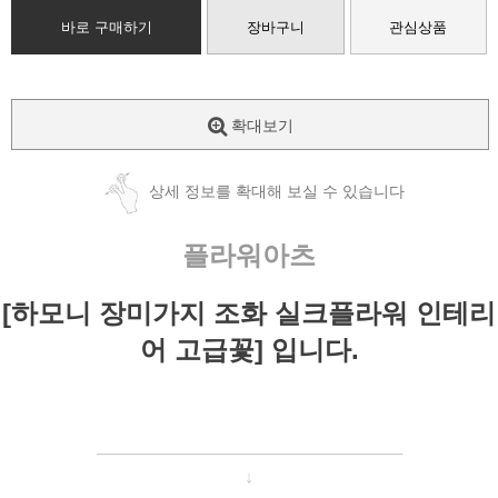
바로 구매하기
장바구니
관심상품
확대보기
상세 정보를 확대해 보실 수 있습니다
플라워아츠
[하모니 장미가지 조화 실크플라워 인테리
어 고급꽃] 입니다.
─────────────────────
───
─
↓