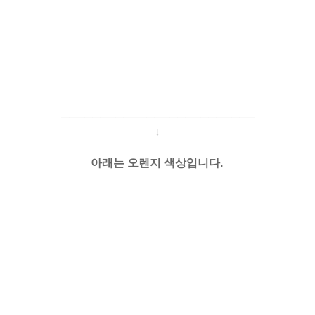
─────────────────────
───
─
↓
아래는 오렌지 색상입니다.