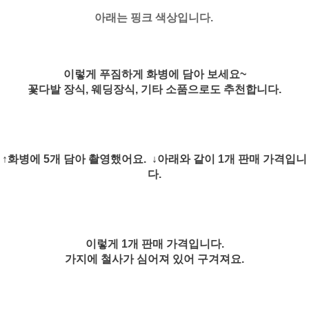
아래는 핑크 색상입니다.
이렇게 푸짐하게 화병에 담아 보세요~
꽃다발 장식, 웨딩장식, 기타 소품으로도 추천합니다.
↑화병에 5개 담아 촬영했어요. ↓아래와 같이
1개 판매 가격입니
다.
이렇게 1개 판매 가격입니다.
가지에 철사가 심어져 있어 구겨져요.