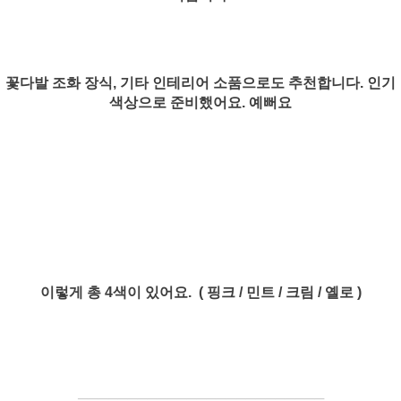
꽃다발 조화 장식, 기타 인테리어 소품으로도 추천합니다. 인기
색상으로 준비했어요. 예뻐요
이렇게 총 4색이 있어요. ( 핑크 / 민트 / 크림 / 옐로 )
───────────────────
───
───