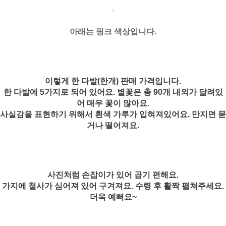
↓
아래는 핑크 색상입니다.
이렇게 한 다발(한개) 판매 가격입니다.
한 다발에 5가지로 되어 있어요. 별꽃은 총 90개 내외가 달려있
어 매우 꽃이 많아요.
사실감을 표현하기 위해서 흰색 가루가 입혀져있어요. 만지면 묻
거나 떨어져요.
사진처럼 손잡이가 있어 곱기 편해요.
가지에 철사가 심어져 있어 구겨져요.
수령 후 활짝 펼쳐주세요.
더욱 예뻐요~