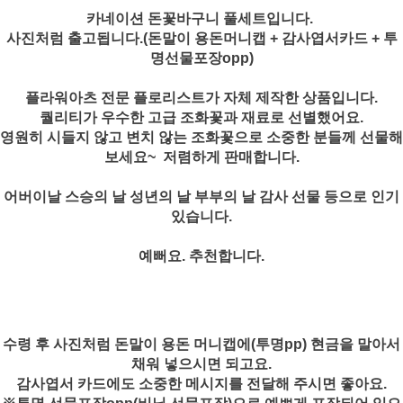
카네이션 돈꽃바구니 풀세트입니다.
사진처럼 출고됩니다.(돈말이 용돈머니캡 + 감사엽서카드 + 투
명선물포장opp)
플라워아츠 전문 플로리스트가 자체 제작한 상품입니다.
퀄리티가 우수한 고급 조화꽃과 재료로 선별했어요.
영원히 시들지 않고 변치 않는 조화꽃으로 소중한 분들께 선물해
보세요~ 저렴하게 판매합니다.
어버이날 스승의 날 성년의 날 부부의 날 감사 선물 등으로 인기
있습니다.
예뻐요. 추천합니다.
수령 후 사진처럼 돈말이 용돈 머니캡에(투명pp) 현금을 말아서
채워 넣으시면 되고요.
감사엽서 카드에도 소중한 메시지를 전달해 주시면 좋아요.