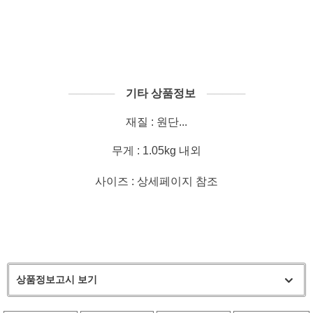
──────
기타 상품정보
─────
재질 : 원단...
무게 : 1.05kg 내외
사이즈 : 상세페이지 참조
상품정보고시 보기