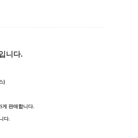
 입니다.
스)
하게 판매합니다.
니다.