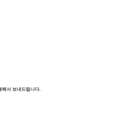
봉해서 보내드립니다.