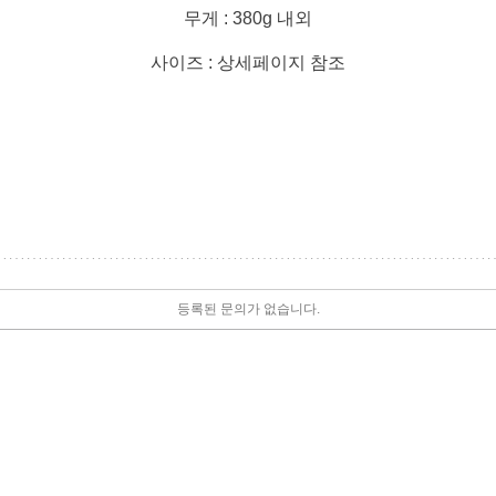
무게 : 380g 내외
사이즈 : 상세페이지 참조
등록된 문의가 없습니다.