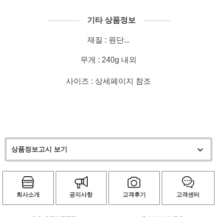
──────
기타 상품정보
─────
재질 : 원단...
무게 : 240g 내외
사이즈 : 상세페이지 참조
상품정보고시 보기
회사소개
공지사항
고객후기
고객센터