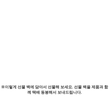
※이렇게 선물 백에 담아서 선물해 보세요. 선물 백을 제품과 함
께 택배 동봉해서 보내드립니다.