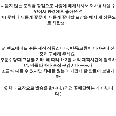
시들지 않는 조화꽃 장점으로 나중에 해체하셔서 재사용하실 수
있어서 환경에도 좋아요^^
예) 꽃병에 새롭게 꽃꽂이, 새롭게 꽃다발 포장을 해서 새 상품으
로 재탄생...
※ 핸드메이드 주문 제작 상품입니다. 반품/교환이 어려우니 신
중히 구매해 주세요.
주문수량/재고상황/기타..에 따라 1~3일 내외 제작시간이 필요하
며, 만들 때마다 포장 구김이나 구도가
조금씩 다를 수 있지만 최대한 원본과 가깝게 잘 만들어 보낼게
요~
※ 택배 포장으로 발송을 합니다. (직접 꽃배달하는 게 아닙니
다.)