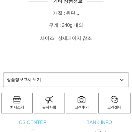
──────
기타 상품정보
─────
재질 : 원단...
무게 : 240g 내외
사이즈 : 상세페이지 참조
상품정보고시 보기
회사소개
공지사항
고객후기
고객센터
CS CENTER
BANK INFO
ㅡ
ㅡ