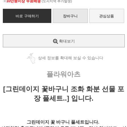
10만원이상 무료배송
※
(도서지역 추가발생)
바로 구매하기
장바구니
관심상품
확대보기
상세 정보를 확대해 보실 수 있습니다
플라워아츠
[그린데이지 꽃바구니 조화 화분 선물 포
장 풀세트..] 입니다.
그린데이지 꽃 바구니 풀세트입니다.