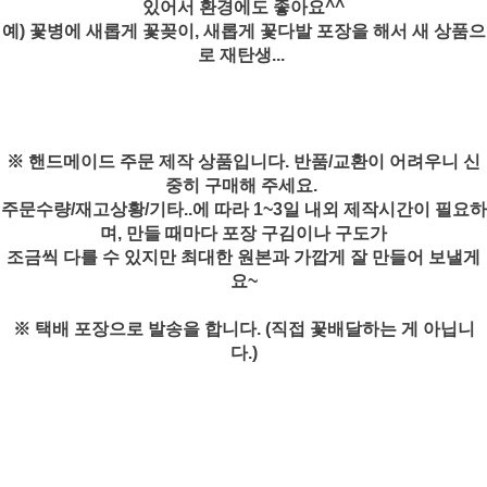
있어서 환경에도 좋아요^^
예) 꽃병에 새롭게 꽃꽂이, 새롭게 꽃다발 포장을 해서 새 상품으
로 재탄생...
※ 핸드메이드 주문 제작 상품입니다. 반품/교환이 어려우니 신
중히 구매해 주세요.
주문수량/재고상황/기타..에 따라 1~3일 내외 제작시간이 필요하
며, 만들 때마다 포장 구김이나 구도가
조금씩 다를 수 있지만 최대한 원본과 가깝게 잘 만들어 보낼게
요~
※ 택배 포장으로 발송을 합니다. (직접 꽃배달하는 게 아닙니
다.)