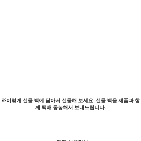
※이렇게 선물 백에 담아서 선물해 보세요. 선물 백을 제품과 함
께 택배 동봉해서 보내드립니다.