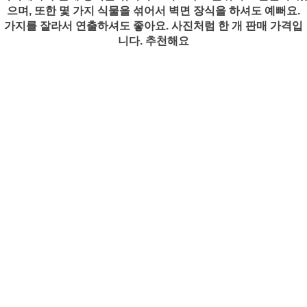
으며, 또한 몇 가지 식물을 섞어서 벽면 장식을 하셔도 예뻐요.
가지를 잘라서 연출하셔도 좋아요. 사진처럼 한 개 판매 가격입
니다. 추천해요