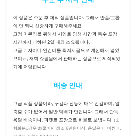
이 상품은 주문 후 제작 상품입니다. 그래서 반품/교환
이 안 되니 신중하게 구매해주세요.
고정 마무리를 위해서 시멘트 양생 시간과 특수 포장
시간까지 더하면 2일 내외 소요됩니다.
고급 디자이너 인건비를 최저시급으로 계산해서 넣었
으며ㅠ, 저희 쇼핑몰에서 판매하는 상품으로 제작되었
기에 저렴합니다.
배송 안내
고급 작품 상품이라, 구김과 진동에 매우 민감하며, 압
축할 수가 없어서 일반 택배가 안됩니다. 그래서 단독
용달 배송이나, 파렛트 포장으로 화물로 보냅니다.
(소
형화분..경우 화물비만 최소 6만원이상, 용달은 더 비싼데,