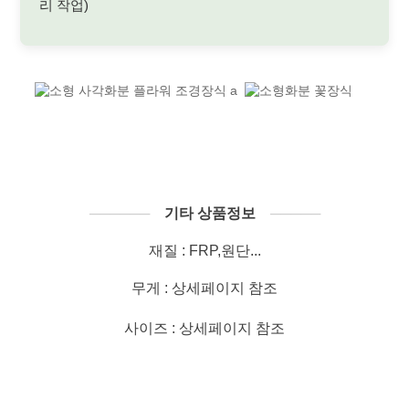
리 작업)
──────
기타 상품정보
─────
재질 : FRP,원단...
무게 : 상세페이지 참조
사이즈 : 상세페이지 참조