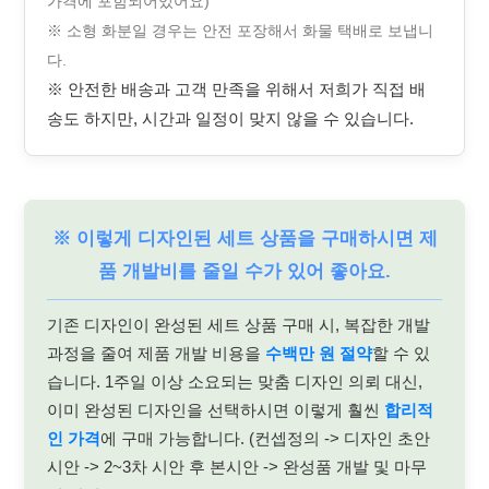
가격에 포함되어있어요)
※ 소형 화분일 경우는 안전 포장해서 화물 택배로 보냅니
다.
※ 안전한 배송과 고객 만족을 위해서 저희가 직접 배
송도 하지만, 시간과 일정이 맞지 않을 수 있습니다.
※ 이렇게 디자인된 세트 상품을 구매하시면 제
품 개발비를 줄일 수가 있어 좋아요.
기존 디자인이 완성된 세트 상품 구매 시, 복잡한 개발
과정을 줄여 제품 개발 비용을
수백만 원 절약
할 수 있
습니다. 1주일 이상 소요되는 맞춤 디자인 의뢰 대신,
이미 완성된 디자인을 선택하시면 이렇게 훨씬
합리적
인 가격
에 구매 가능합니다. (컨셉정의 -> 디자인 초안
시안 -> 2~3차 시안 후 본시안 -> 완성품 개발 및 마무