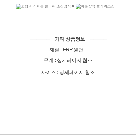
──────
기타 상품정보
─────
재질 : FRP,원단...
무게 : 상세페이지 참조
사이즈 : 상세페이지 참조