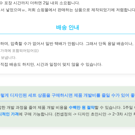
수 포장 시간까지 더하면 2일 내외 소요됩니다.
서 넣었으며ㅠ, 저희 쇼핑몰에서 판매하는 상품으로 제작되었기에 저렴합니다
배송 안내
하며, 압축할 수가 없어서 일반 택배가 안됩니다. 그래서 단독 용달 배송이나,
, 가격에 포함되어있어요)
 보냅니다.
직접 배송도 하지만, 시간과 일정이 맞지 않을 수 있습니다.
이렇게 디자인된 세트 상품을 구매하시면 제품 개발비를 줄일 수가 있어 좋
잡한 개발 과정을 줄여 제품 개발 비용을
수백만 원 절약
할 수 있습니다. 1주일
리적인 가격
에 구매 가능합니다. (컨셉정의 -> 디자인 초안시안 -> 2~3차 시안 