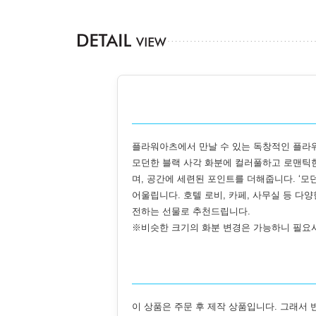
플라워아츠에서 만날 수 있는 독창적인 플라
모던한 블랙 사각 화분에 컬러풀하고 로맨틱한
며, 공간에 세련된 포인트를 더해줍니다. ‘모
어울립니다. 호텔 로비, 카페, 사무실 등 
전하는 선물로 추천드립니다.
※비슷한 크기의 화분 변경은 가능하니 필요
이 상품은 주문 후 제작 상품입니다. 그래서 