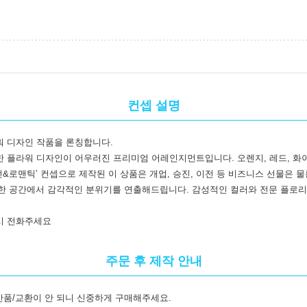
컨셉 설명
워 디자인 작품을 론칭합니다.
 플라워 디자인이 어우러진 프리미엄 어레인지먼트입니다. 오렌지, 레드, 화
던&로맨틱’ 컨셉으로 제작된 이 상품은 개업, 승진, 이전 등 비즈니스 선물은 
다양한 공간에서 감각적인 분위기를 연출해드립니다. 감성적인 컬러와 전문 플로
시 전화주세요
주문 후 제작 안내
반품/교환이 안 되니 신중하게 구매해주세요.