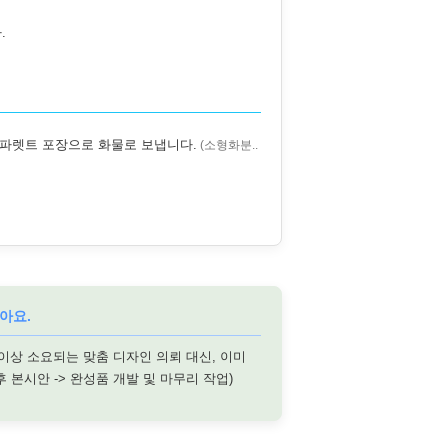
.
 파렛트 포장으로 화물로 보냅니다.
(소형화분..
아요.
 이상 소요되는 맞춤 디자인 의뢰 대신, 이미
후 본시안 -> 완성품 개발 및 마무리 작업)