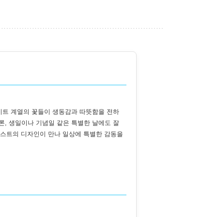
이트 계열의 꽃들이 생동감과 따뜻함을 전하
물론, 생일이나 기념일 같은 특별한 날에도 잘
리스트의 디자인이 만나 일상에 특별한 감동을