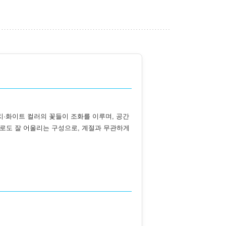
치·화이트 컬러의 꽃들이 조화를 이루며, 공간
으로도 잘 어울리는 구성으로, 계절과 무관하게