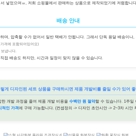
서 넣었으며ㅠ, 저희 쇼핑몰에서 판매하는 상품으로 제작되었기에 저렴합니다
배송 안내
하며, 압축할 수가 없어서 일반 택배가 안됩니다. 그래서 단독 용달 배송이나,
, 가격에 포함되어있어요)
 보냅니다.
직접 배송도 하지만, 시간과 일정이 맞지 않을 수 있습니다.
이렇게 디자인된 세트 상품을 구매하시면 제품 개발비를 줄일 수가 있어 좋
잡한 개발 과정을 줄여 제품 개발 비용을
수백만 원 절약
할 수 있습니다. 1주일
리적인 가격
에 구매 가능합니다. (컨셉정의 -> 디자인 초안시안 -> 2~3차 시안 