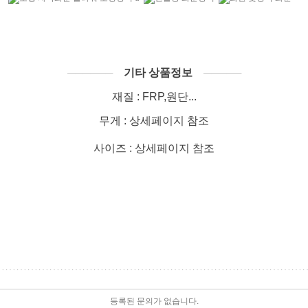
──────
기타 상품정보
─────
재질 : FRP,원단...
무게 : 상세페이지 참조
사이즈 : 상세페이지 참조
등록된 문의가 없습니다.