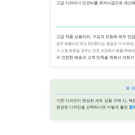
고급 디자이너 인건비를 최저시급으로 계산해
고급 작품 상품이라, 구김과 진동에 매우 민감
경우 화물비만 최소 6만원이상, 용달은 더 비싼데
※ 소형 화분일 경우는 안전 포장해서 화물 택배로
※ 안전한 배송과 고객 만족을 위해서 저희가 
※ 
기존 디자인이 완성된 세트 상품 구매 시, 복
완성된 디자인을 선택하시면 이렇게 훨씬
합