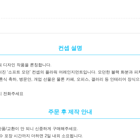
컨셉 설명
워 디자인 작품을 론칭합니다.
진 ‘소프트 모던’ 컨셉의 플라워 어레인지먼트입니다. 모던한 블랙 화분과 피
식 축하, 병문안, 개업 선물은 물론 카페, 오피스, 갤러리 등 인테리어 장식
시 전화주세요
주문 후 제작 안내
반품/교환이 안 되니 신중하게 구매해주세요.
수 포장 시간까지 더하면 2일 내외 소요됩니다.