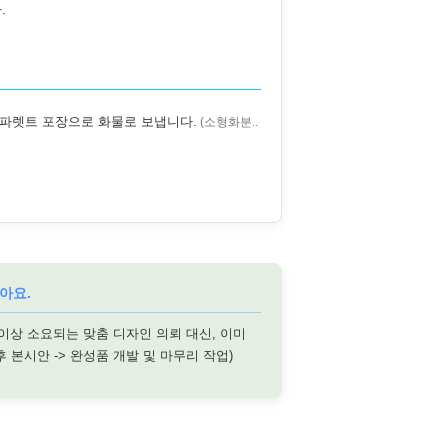
.
 파렛트 포장으로 화물로 보냅니다.
(소형화분..
아요.
 이상 소요되는 맞춤 디자인 의뢰 대신, 이미
후 본시안 -> 완성품 개발 및 마무리 작업)