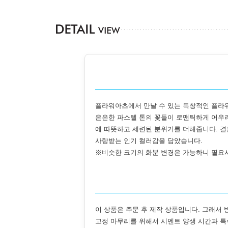
플라워아츠에서 만날 수 있는 독창적인 플라
은은한 파스텔 톤의 꽃들이 로맨틱하게 어우러
에 따뜻하고 세련된 분위기를 더해줍니다. 결혼
사랑받는 인기 컬러감을 담았습니다.
※비슷한 크기의 화분 변경은 가능하니 필요
이 상품은 주문 후 제작 상품입니다. 그래서 
고정 마무리를 위해서 시멘트 양생 시간과 특