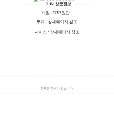
──────
기타 상품정보
─────
재질 : FRP,원단...
무게 : 상세페이지 참조
사이즈 : 상세페이지 참조
등록된 문의가 없습니다.