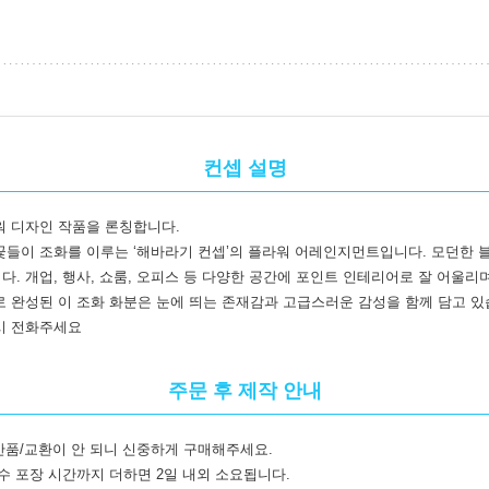
컨셉 설명
워 디자인 작품을 론칭합니다.
들이 조화를 이루는 ‘해바라기 컨셉’의 플라워 어레인지먼트입니다. 모던한 
. 개업, 행사, 쇼룸, 오피스 등 다양한 공간에 포인트 인테리어로 잘 어울리
 완성된 이 조화 화분은 눈에 띄는 존재감과 고급스러운 감성을 함께 담고 있
시 전화주세요
주문 후 제작 안내
반품/교환이 안 되니 신중하게 구매해주세요.
수 포장 시간까지 더하면 2일 내외 소요됩니다.