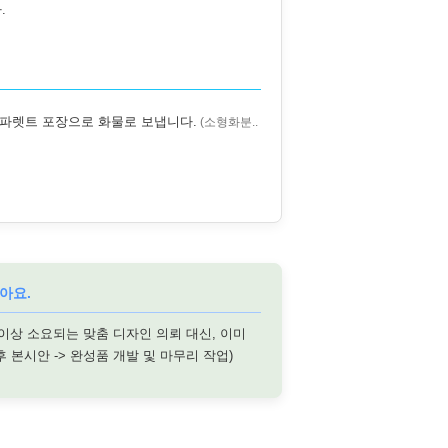
.
 파렛트 포장으로 화물로 보냅니다.
(소형화분..
아요.
 이상 소요되는 맞춤 디자인 의뢰 대신, 이미
후 본시안 -> 완성품 개발 및 마무리 작업)