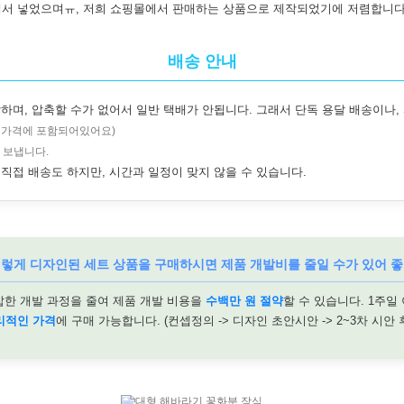
서 넣었으며ㅠ, 저희 쇼핑몰에서 판매하는 상품으로 제작되었기에 저렴합니다
배송 안내
하며, 압축할 수가 없어서 일반 택배가 안됩니다. 그래서 단독 용달 배송이나,
, 가격에 포함되어있어요)
 보냅니다.
직접 배송도 하지만, 시간과 일정이 맞지 않을 수 있습니다.
이렇게 디자인된 세트 상품을 구매하시면 제품 개발비를 줄일 수가 있어 좋
잡한 개발 과정을 줄여 제품 개발 비용을
수백만 원 절약
할 수 있습니다. 1주일
리적인 가격
에 구매 가능합니다. (컨셉정의 -> 디자인 초안시안 -> 2~3차 시안 