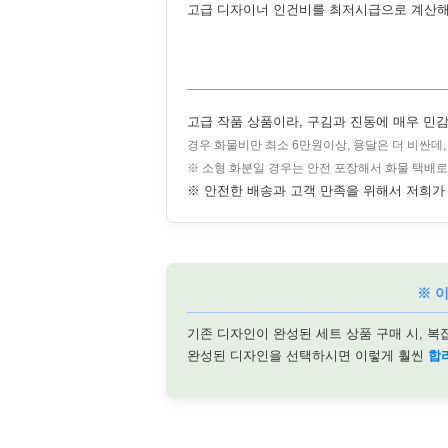
고급 디자이너 인건비를 최저시급으로 계산해
고급 작품 상품이라, 구김과 진동에 매우 민감
경우 화물비만 최소 6만원이상, 용달은 더 비싼데
※ 소형 화분일 경우는 안전 포장해서 화물 택배로
※ 안전한 배송과 고객 만족을 위해서 저희가 
※ 
기존 디자인이 완성된 세트 상품 구매 시, 복
완성된 디자인을 선택하시면 이렇게 훨씬
합