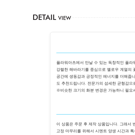
플라워아츠에서 만날 수 있는 독창적인 플라
강렬한 해바라기를 중심으로 옐로우 계열의 꽃
공간에 생동감과 긍정적인 에너지를 더해줍니다
도 추천드립니다. 전문가의 섬세한 균형감으로
※비슷한 크기의 화분 변경은 가능하니 필요
이 상품은 주문 후 제작 상품입니다. 그래서 
고정 마무리를 위해서 시멘트 양생 시간과 특