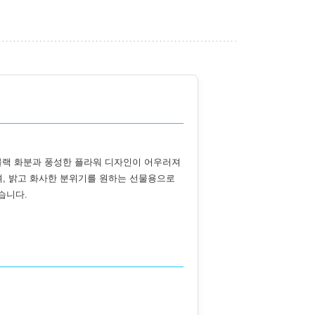
블랙 화분과 풍성한 플라워 디자인이 어우러져
며, 밝고 화사한 분위기를 원하는 선물용으로
습니다.