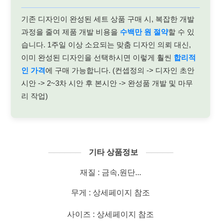
기존 디자인이 완성된 세트 상품 구매 시, 복잡한 개발
과정을 줄여 제품 개발 비용을
수백만 원 절약
할 수 있
습니다. 1주일 이상 소요되는 맞춤 디자인 의뢰 대신,
이미 완성된 디자인을 선택하시면 이렇게 훨씬
합리적
인 가격
에 구매 가능합니다. (컨셉정의 -> 디자인 초안
시안 -> 2~3차 시안 후 본시안 -> 완성품 개발 및 마무
리 작업)
──────
기타 상품정보
─────
재질 : 금속,원단...
무게 : 상세페이지 참조
사이즈 : 상세페이지 참조