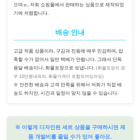
으며ㅠ, 저희 쇼핑몰에서 판매하는 상품으로 제작되었
기에 저렴합니다.
배송 안내
고급 작품 상품이라, 구김과 진동에 매우 민감하며, 압
축할 수가 없어서 일반 택배가 안됩니다. 그래서 단독
용달 배송이나, 화물포장으로 보냅니다.
(화물포장의 경
우 10만원내외의, 화물가격이 포함되어있어요)
※ 안전한 배송과 고객 만족을 위해서 저희가 직접 배
송도 하지만, 시간과 일정이 맞지 않을 수 있습니다.
※ 이렇게 디자인된 세트 상품을 구매하시면 제
품 개발비를 줄일 수가 있어 좋아요.