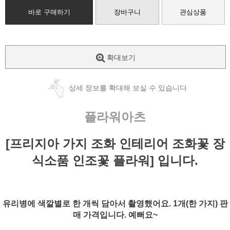
바로 구매하기
장바구니
관심상품
확대보기
상세 정보를 확대해 보실 수 있습니다
플라워아츠
[프리지아 가지 조화 인테리어 조화꽃 장
식소품 인조꽃 플라워] 입니다.
유리병에 색깔별로 한 개씩 담아서 촬영했어요. 1개(한 가지) 판
매 가격입니다. 예뻐요~