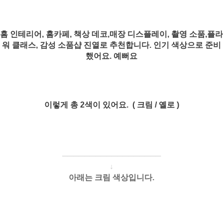
홈 인테리어, 홈카페, 책상 데코,매장 디스플레이, 촬영 소품,플라
워 클래스, 감성 소품샵 진열로 추천합니다. 인기 색상으로 준비
했어요. 예뻐요
이렇게 총 2색이 있어요. ( 크림 / 옐로 )
────────────
───
───
↓
아래는 크림 색상입니다.