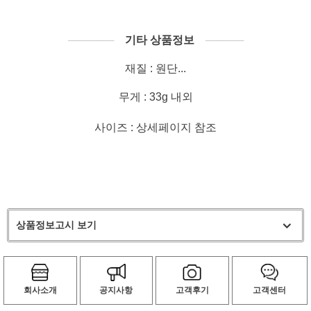
──────
기타 상품정보
─────
재질 : 원단...
무게 : 33g 내외
사이즈 : 상세페이지 참조
상품정보고시 보기
회사소개
공지사항
고객후기
고객센터